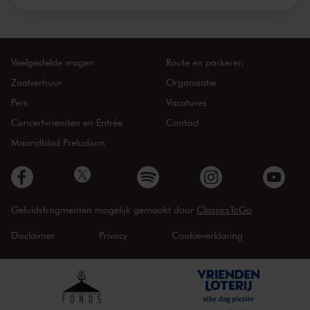
Veelgestelde vragen
Route en parkeren
Zaalverhuur
Organisatie
Pers
Vacatures
Concertvrienden en Entrée
Contact
Maandblad Preludium
Geluidsfragmenten mogelijk gemaakt door
ClassicsToGo
Disclaimer
Privacy
Cookieverklaring