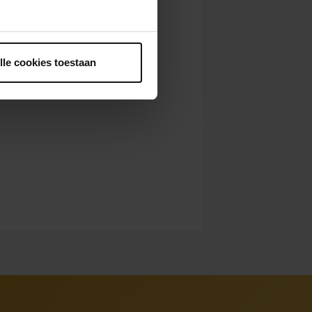
ntrekken.
lle cookies toestaan