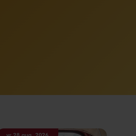
vr 28 aug. 2026