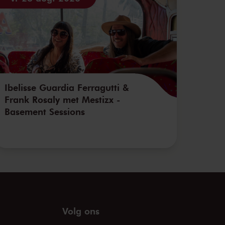
Ibelisse Guardia Ferragutti &
Frank Rosaly met Mestizx -
Basement Sessions
Volg ons