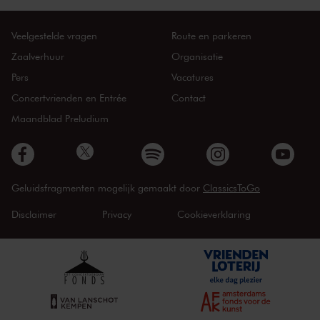
Veelgestelde vragen
Route en parkeren
Zaalverhuur
Organisatie
Pers
Vacatures
Concertvrienden en Entrée
Contact
Maandblad Preludium
Geluidsfragmenten mogelijk gemaakt door
ClassicsToGo
Disclaimer
Privacy
Cookieverklaring