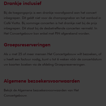
Drankje inclusief
Bij de toegangsprijs is een drankje voorafgaand aan het concert
inbegrepen. Dit geldt niet voor de champagnebar en het aanbod in
Café Viotta. Bij sommige concerten is het drankje niet bij de prijs
inbegrepen. Dit staat bij de desbetreffende concerten vermeld. In
Het Concertgebouw kan enkel met PIN afgerekend worden.
Groepsreserveringen
Als u met 25 of meer mensen Het Concertgebouw wilt bezoeken, of
u heeft een factuur nodig, kunt u tot 6 weken vóór de concertdatum
uw kaarten boeken via de
afdeling Groepsreserveringen
.
Algemene bezoekersvoorwaarden
Bekijk de
Algemene bezoekersvoorwaarden
van Het
Concertgebouw.