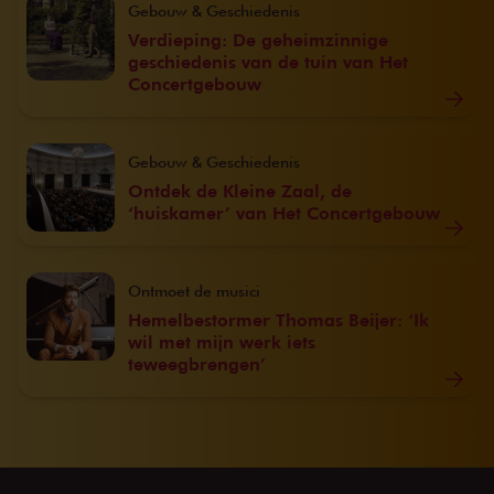
Gebouw & Geschiedenis
Verdieping: De geheimzinnige
geschiedenis van de tuin van Het
Concertgebouw
Gebouw & Geschiedenis
Ontdek de Kleine Zaal, de
‘huiskamer’ van Het Concertgebouw
Ontmoet de musici
Hemelbestormer Thomas Beijer: ‘Ik
wil met mijn werk iets
teweegbrengen’