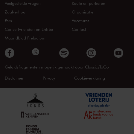
Veelgestelde vragen
Route en parkeren
Zaalverhuur
Organisatie
Pers
Vacatures
Concertvrienden en Entrée
Contact
Maandblad Preludium
Geluidsfragmenten mogelijk gemaakt door
ClassicsToGo
Disclaimer
Privacy
Cookieverklaring