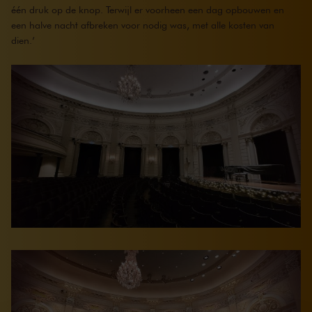
één druk op de knop. Terwijl er voorheen een dag opbouwen en
een halve nacht afbreken voor nodig was, met alle kosten van
dien.’