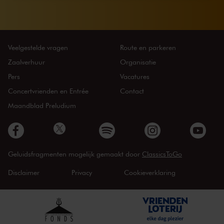
Veelgestelde vragen
Route en parkeren
Zaalverhuur
Organisatie
Pers
Vacatures
Concertvrienden en Entrée
Contact
Maandblad Preludium
Geluidsfragmenten mogelijk gemaakt door
ClassicsToGo
Disclaimer
Privacy
Cookieverklaring