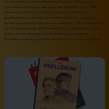
van een aantal nieuwe en bestaande Fondsen op Naam, een
particuliere schenking en een groot zeer betrokken fonds. Niet
alleen wordt het licht in de Kleine Zaal verduurzaamd en
geoptimaliseerd, ook krijgt de theatertechniek een update en
worden aanpassingen gedaan voor multimedia. De concertervaring
van het publiek wordt verder verbeterd door geluidslekken aan te
pakken en voorzieningen voor boventiteling te installeren.
Bovendien wordt de garderobe aan de moderne eisen aangepast.