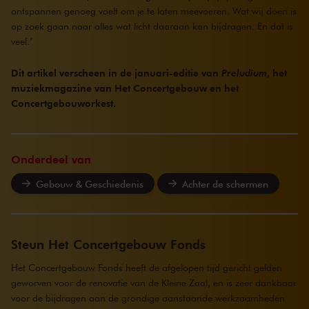
ontspannen genoeg voelt om je te laten meevoeren. Wat wij doen is
op zoek gaan naar alles wat licht daaraan kan bijdragen. En dat is
veel.’
Dit artikel verscheen in de januari-editie van
Preludium
, het
muziekmagazine van Het Concertgebouw en het
Concertgebouworkest.
Onderdeel van
Gebouw & Geschiedenis
Achter de schermen
Steun Het Concertgebouw Fonds
Het Concertgebouw Fonds
heeft de afgelopen tijd gericht gelden
geworven voor de renovatie van de Kleine Zaal, en is zeer dankbaar
voor de bijdragen aan de grondige aanstaande werkzaamheden