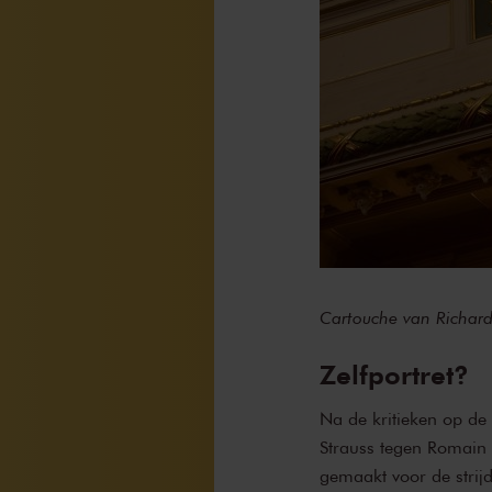
Cartouche van Richard
Zelfportret?
Na de kritieken op de 
Strauss tegen Romain R
gemaakt voor de strijd