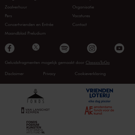
Zaalverhuur
Organisatie
Pers
Vacatures
Concertvrienden en Entrée
Contact
Maandblad Preludium
Geluidsfragmenten mogelijk gemaakt door
ClassicsToGo
Disclaimer
Privacy
Cookieverklaring