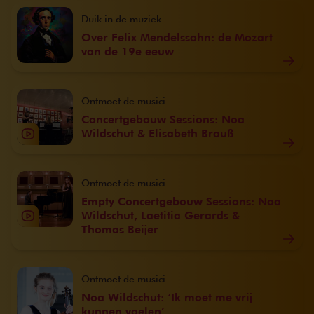
Duik in de muziek
Over Felix Mendelssohn: de Mozart
van de 19e eeuw
Ontmoet de musici
Concertgebouw Sessions: Noa
Wildschut & Elisabeth Brauß
Ontmoet de musici
Empty Concertgebouw Sessions: Noa
Wildschut, Laetitia Gerards &
Thomas Beijer
Ontmoet de musici
Noa Wildschut: ‘Ik moet me vrij
kunnen voelen’