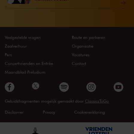
Veelgestelde vragen
Route en parkeren
Zaalverhuur
Organisatie
Pers
Vacatures
Concertvrienden en Entrée
Contact
Maandblad Preludium
Geluidsfragmenten mogelijk gemaakt door
ClassicsToGo
Disclaimer
Privacy
Cookieverklaring