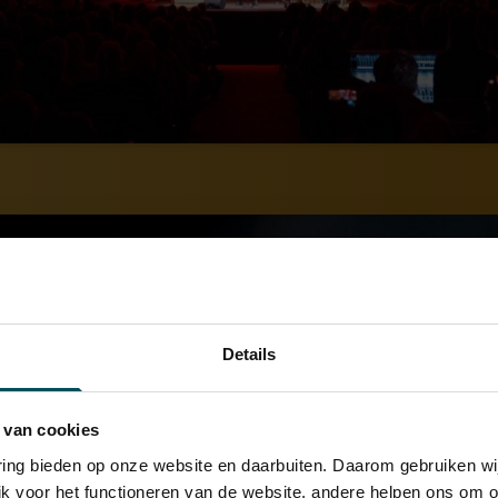
Details
 van cookies
varing bieden op onze website en daarbuiten. Daarom gebruiken 
jk voor het functioneren van de website, andere helpen ons om o