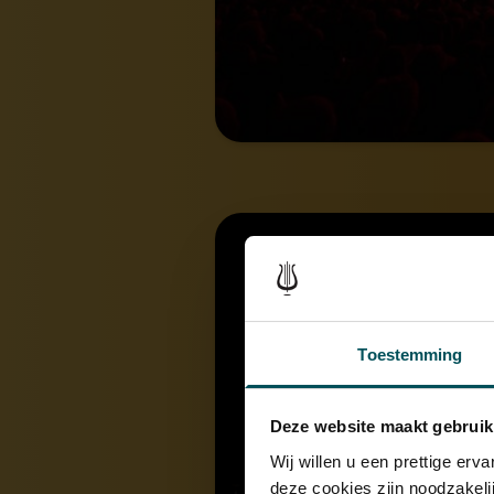
Toestemming
Deze website maakt gebruik
Wij willen u een prettige er
deze cookies zijn noodzakeli