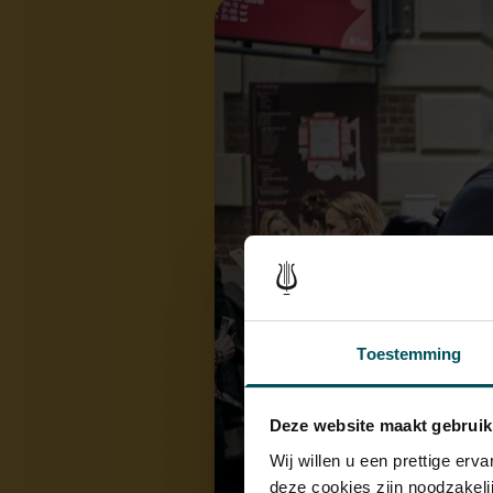
Toestemming
Deze website maakt gebruik
Wij willen u een prettige er
deze cookies zijn noodzakeli