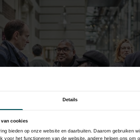
Details
 van cookies
varing bieden op onze website en daarbuiten. Daarom gebruiken 
jk voor het functioneren van de website, andere helpen ons om o