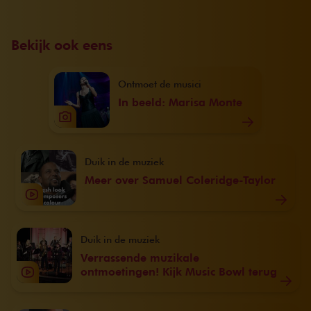
Bekijk ook eens
Ontmoet de musici
In beeld: Marisa Monte
Duik in de muziek
Meer over Samuel Coleridge-Taylor
Duik in de muziek
Verrassende muzikale
ontmoetingen! Kijk Music Bowl terug