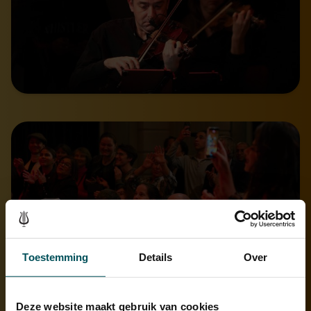
Toestemming
Details
Over
Deze website maakt gebruik van cookies