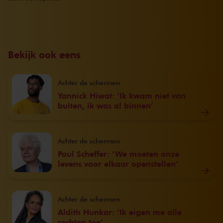
Bekijk ook eens
Achter de schermen
Yannick Hiwat: ‘Ik kwam niet van
buiten, ik was al binnen’
Achter de schermen
Paul Scheffer: ‘We moeten onze
levens voor elkaar openstellen’
Achter de schermen
Aldith Hunkar: ‘Ik eigen me alle
rechten toe’