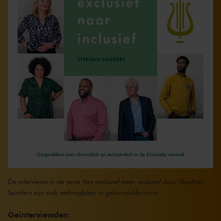
De interviews in de serie
Van exclusief naar inclusief
door Stephan
Sanders zijn ook verkrijgbaar in gebundelde vorm.
Geinterviewden: