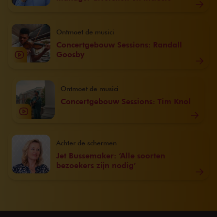
Ontmoet de musici
Concertgebouw Sessions: Randall
Goosby
Ontmoet de musici
Concertgebouw Sessions: Tim Knol
Achter de schermen
Jet Bussemaker: ‘Alle soorten
bezoekers zijn nodig’