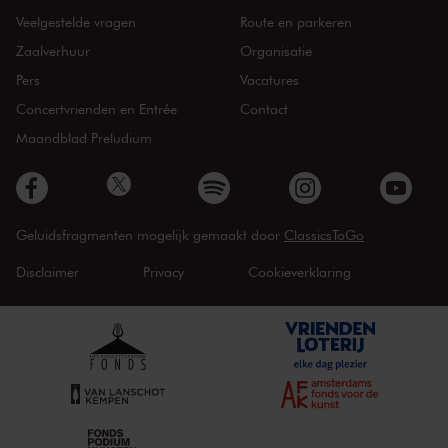
Veelgestelde vragen
Route en parkeren
Zaalverhuur
Organisatie
Pers
Vacatures
Concertvrienden en Entrée
Contact
Maandblad Preludium
Geluidsfragmenten mogelijk gemaakt door
ClassicsToGo
Disclaimer
Privacy
Cookieverklaring