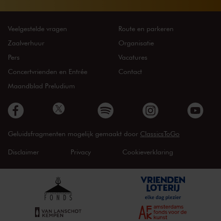
Veelgestelde vragen
Route en parkeren
Zaalverhuur
Organisatie
Pers
Vacatures
Concertvrienden en Entrée
Contact
Maandblad Preludium
Geluidsfragmenten mogelijk gemaakt door
ClassicsToGo
Disclaimer
Privacy
Cookieverklaring