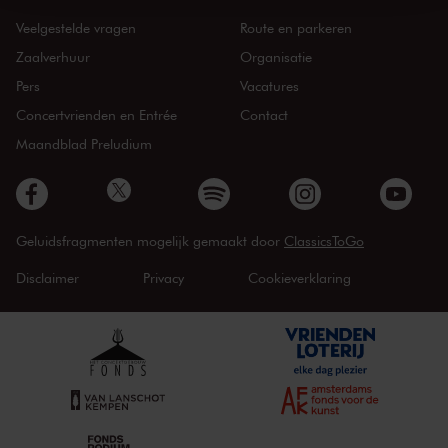
Veelgestelde vragen
Route en parkeren
Zaalverhuur
Organisatie
Pers
Vacatures
Concertvrienden en Entrée
Contact
Maandblad Preludium
Geluidsfragmenten mogelijk gemaakt door
ClassicsToGo
Disclaimer
Privacy
Cookieverklaring