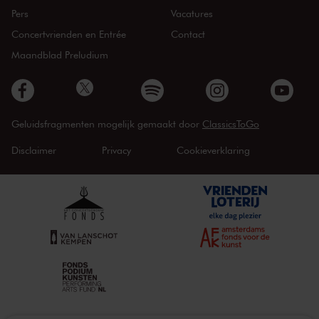
Pers
Vacatures
Concertvrienden en Entrée
Contact
Maandblad Preludium
Geluidsfragmenten mogelijk gemaakt door
ClassicsToGo
Disclaimer
Privacy
Cookieverklaring