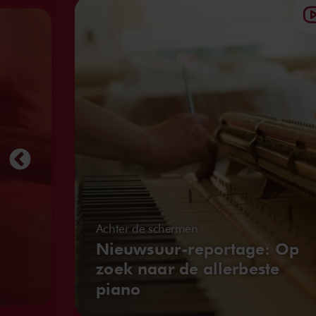
Achter de schermen
Nieuwsuur-reportage: Op
zoek naar de allerbeste
piano