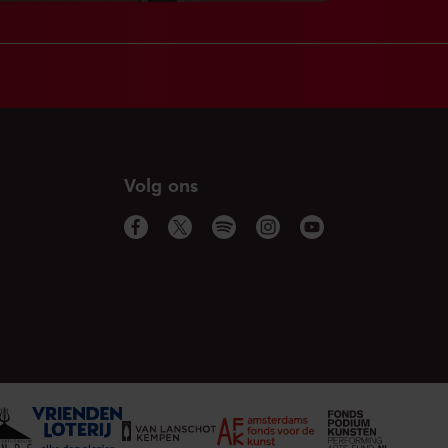
Volg ons