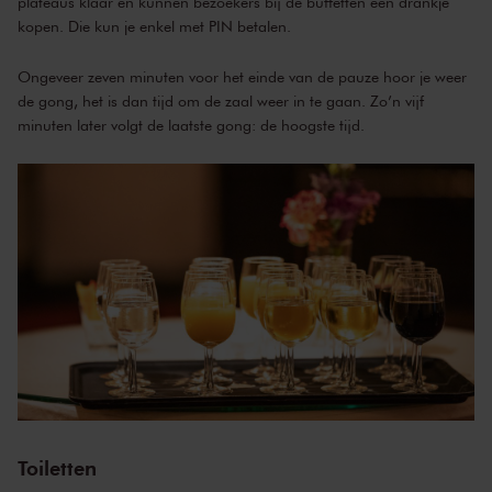
plateaus klaar en kunnen bezoekers bij de buffetten een drankje
kopen. Die kun je enkel met PIN betalen.
Ongeveer zeven minuten voor het einde van de pauze hoor je weer
de gong, het is dan tijd om de zaal weer in te gaan. Zo’n vijf
minuten later volgt de laatste gong: de hoogste tijd.
Toiletten