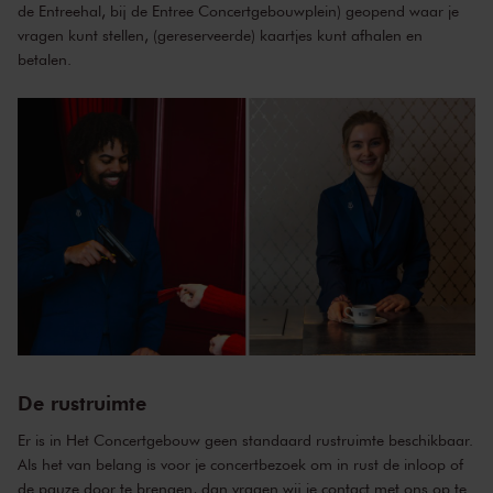
de Entreehal, bij de Entree Concertgebouwplein) geopend waar je
vragen kunt stellen, (gereserveerde) kaartjes kunt afhalen en
betalen.
De rustruimte
Er is in Het Concertgebouw geen standaard rustruimte beschikbaar.
Als het van belang is voor je concertbezoek om in rust de inloop of
de pauze door te brengen, dan vragen wij je contact met ons op te