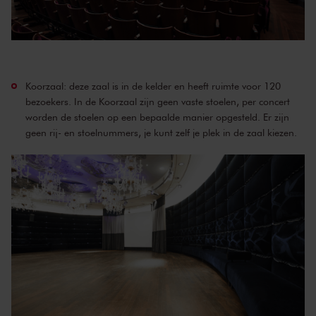
Koorzaal: deze zaal is in de kelder en heeft ruimte voor 120
bezoekers. In de Koorzaal zijn geen vaste stoelen, per concert
worden de stoelen op een bepaalde manier opgesteld. Er zijn
geen rij- en stoelnummers, je kunt zelf je plek in de zaal kiezen.