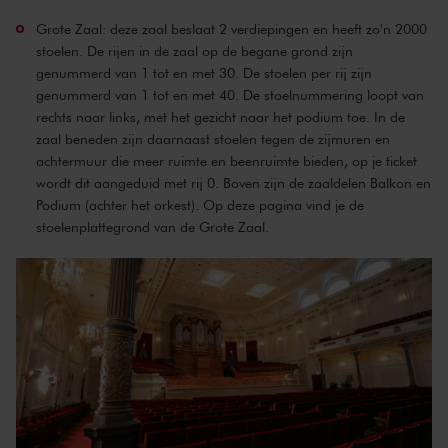
Grote Zaal: deze zaal beslaat 2 verdiepingen en heeft zo'n 2000
stoelen. De rijen in de zaal op de begane grond zijn
genummerd van 1 tot en met 30. De stoelen per rij zijn
genummerd van 1 tot en met 40. De stoelnummering loopt van
rechts naar links, met het gezicht naar het podium toe. In de
zaal beneden zijn daarnaast stoelen tegen de zijmuren en
achtermuur die meer ruimte en beenruimte bieden, op je ticket
wordt dit aangeduid met rij 0. Boven zijn de zaaldelen Balkon en
Podium (achter het orkest). Op
deze pagina
vind je de
stoelenplattegrond van de Grote Zaal.