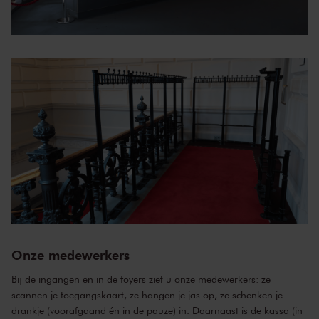
Onze medewerkers
Bij de ingangen en in de foyers ziet u onze medewerkers: ze
scannen je toegangskaart, ze hangen je jas op, ze schenken je
drankje (voorafgaand én in de pauze) in. Daarnaast is de kassa (in