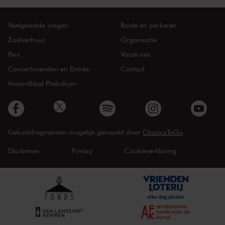
Veelgestelde vragen
Route en parkeren
Zaalverhuur
Organisatie
Pers
Vacatures
Concertvrienden en Entrée
Contact
Maandblad Preludium
Geluidsfragmenten mogelijk gemaakt door
ClassicsToGo
Disclaimer
Privacy
Cookieverklaring