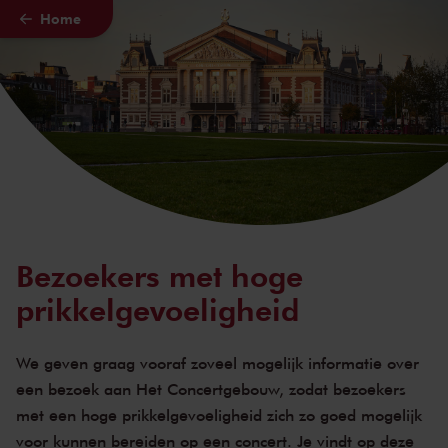
Home
Naar hoofdcontent
Bezoekers met hoge
prikkelgevoeligheid
We geven graag vooraf zoveel mogelijk informatie over
een bezoek aan Het Concertgebouw, zodat bezoekers
met een hoge prikkelgevoeligheid zich zo goed mogelijk
voor kunnen bereiden op een concert. Je vindt op deze