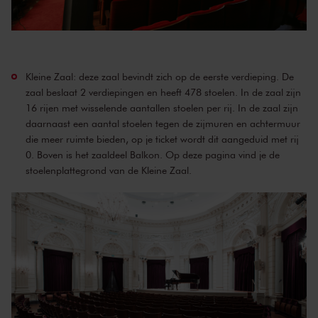
Kleine Zaal: deze zaal bevindt zich op de eerste verdieping. De
zaal beslaat 2 verdiepingen en heeft 478 stoelen. In de zaal zijn
16 rijen met wisselende aantallen stoelen per rij. In de zaal zijn
daarnaast een aantal stoelen tegen de zijmuren en achtermuur
die meer ruimte bieden, op je ticket wordt dit aangeduid met rij
0. Boven is het zaaldeel Balkon. Op
deze pagina
vind je de
stoelenplattegrond van de Kleine Zaal.