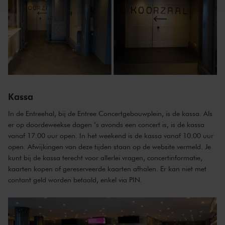
Kassa
In de Entreehal, bij de Entree Concertgebouwplein, is de kassa. Als
er op doordeweekse dagen ’s avonds een concert is, is de kassa
vanaf 17.00 uur open. In het weekend is de kassa vanaf 10.00 uur
open. Afwijkingen van deze tijden staan
op de website
vermeld. Je
kunt bij de kassa terecht voor allerlei vragen, concertinformatie,
kaarten kopen of gereserveerde kaarten afhalen. Er kan niet met
contant geld worden betaald, enkel via PIN.