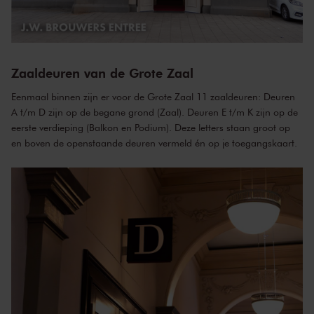
Zaaldeuren van de Grote Zaal
Eenmaal binnen zijn er voor de Grote Zaal 11 zaaldeuren: Deuren
A t/m D zijn op de begane grond (Zaal). Deuren E t/m K zijn op de
eerste verdieping (Balkon en Podium). Deze letters staan groot op
en boven de openstaande deuren vermeld én op je toegangskaart.