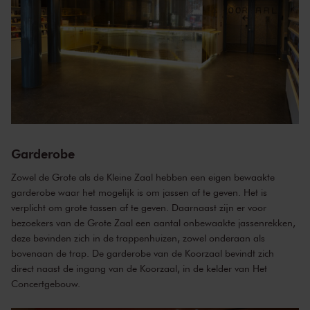
Garderobe
Zowel de Grote als de Kleine Zaal hebben een eigen bewaakte
garderobe waar het mogelijk is om jassen af te geven. Het is
verplicht om grote tassen af te geven. Daarnaast zijn er voor
bezoekers van de Grote Zaal een aantal onbewaakte jassenrekken,
deze bevinden zich in de trappenhuizen, zowel onderaan als
bovenaan de trap. De garderobe van de Koorzaal bevindt zich
direct naast de ingang van de Koorzaal, in de kelder van Het
Concertgebouw.