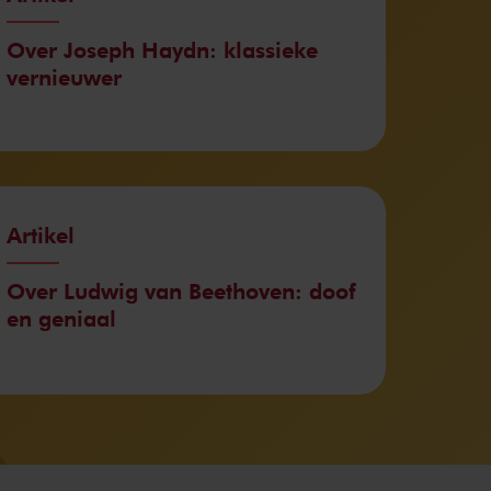
Over Joseph Haydn: klassieke
vernieuwer
Artikel
Over Ludwig van Beethoven: doof
en geniaal