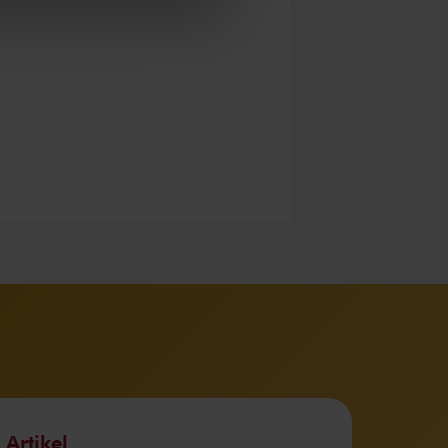
Artikel