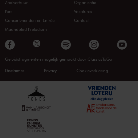
Zaalverhuur
Organisatie
Pers
Vacatures
Concertvrienden en Entrée
Contact
Maandblad Preludium
Geluidsfragmenten mogelijk gemaakt door
ClassicsToGo
Disclaimer
Privacy
Cookieverklaring