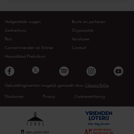
Veelgestelde vragen
Route en parkeren
Zaalverhuur
Organisatie
Pers
Vacatures
Concertvrienden en Entrée
Contact
Maandblad Preludium
Geluidsfragmenten mogelijk gemaakt door
ClassicsToGo
Disclaimer
Privacy
Cookieverklaring