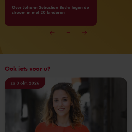
Over Johann Sebastian Bach: tegen de
stroom in met 20 kinderen
Ook iets voor u?
za 3 okt. 2026