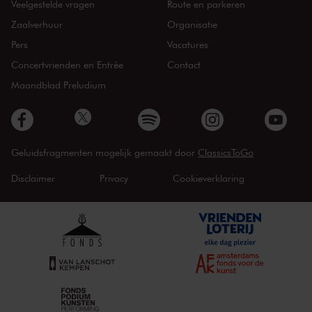
Veelgestelde vragen
Route en parkeren
Zaalverhuur
Organisatie
Pers
Vacatures
Concertvrienden en Entrée
Contact
Maandblad Preludium
Geluidsfragmenten mogelijk gemaakt door
ClassicsToGo
Disclaimer
Privacy
Cookieverklaring