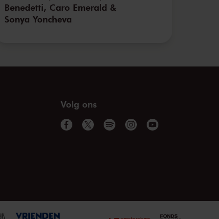
Benedetti, Caro Emerald &
Sonya Yoncheva
Volg ons