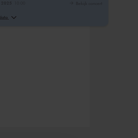
. 2025
10:00
Bekijk concert
. 2025
13:00
Bekijk concert
 data
. 2025
10:00
Bekijk concert
. 2025
13:00
Bekijk concert
. 2026
10:00
Bekijk concert
. 2026
13:00
Bekijk concert
. 2026
10:00
Bekijk concert
. 2026
13:00
Bekijk concert
. 2026
10:00
Bekijk concert
. 2026
13:00
Bekijk concert