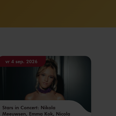
vr 4 sep. 2026
Stars in Concert: Nikola
Meeuwsen, Emma Kok, Nicola