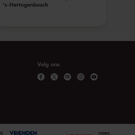
’s-Hertogenbosch
Volg ons