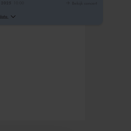
. 2025
10:00
Bekijk concert
. 2025
13:00
Bekijk concert
 data
. 2025
10:00
Bekijk concert
. 2025
13:00
Bekijk concert
. 2026
10:00
Bekijk concert
. 2026
13:00
Bekijk concert
. 2026
10:00
Bekijk concert
. 2026
13:00
Bekijk concert
. 2026
10:00
Bekijk concert
. 2026
13:00
Bekijk concert