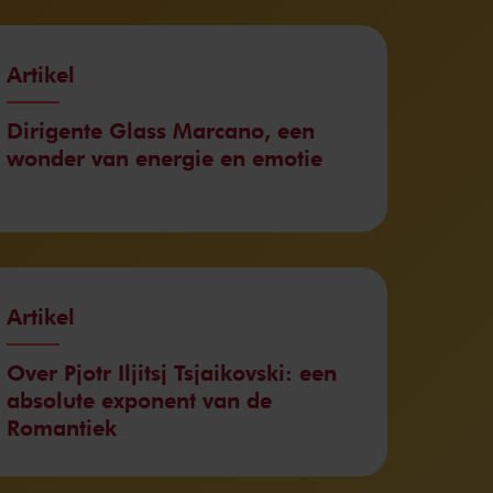
Artikel
Dirigente Glass Marcano, een
wonder van energie en emotie
Artikel
Over Pjotr Iljitsj Tsjaikovski: een
absolute exponent van de
Romantiek