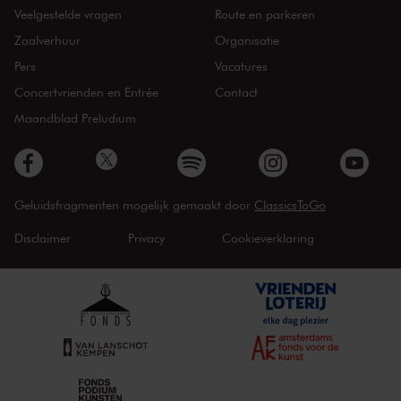
Veelgestelde vragen
Route en parkeren
Zaalverhuur
Organisatie
Pers
Vacatures
Concertvrienden en Entrée
Contact
Maandblad Preludium
Geluidsfragmenten mogelijk gemaakt door
ClassicsToGo
Disclaimer
Privacy
Cookieverklaring