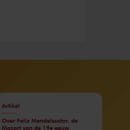
Artikel
Over Felix Mendelssohn: de
Mozart van de 19e eeuw