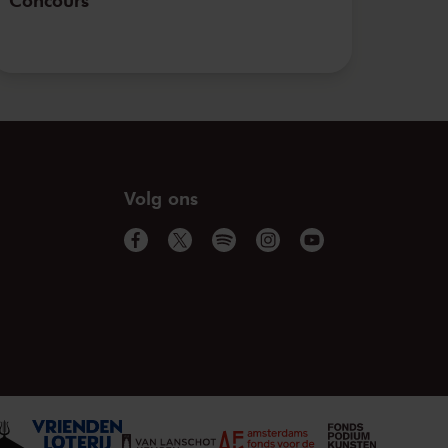
Volg ons