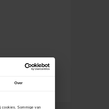
Over
wij cookies. Sommige van