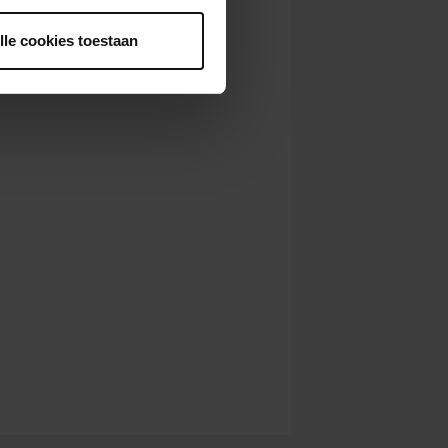
lle cookies toestaan