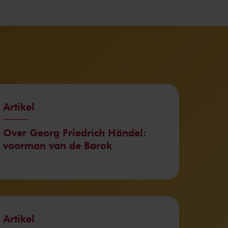
Artikel
Over Georg Friedrich Händel:
voorman van de Barok
Artikel