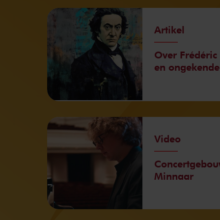
Artikel
Over Frédéric 
en ongekende
Video
Concertgebou
Minnaar