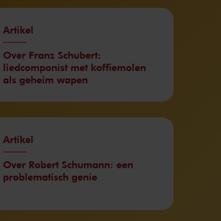
Artikel
Over Franz Schubert:
liedcomponist met koffiemolen
als geheim wapen
Artikel
Over Robert Schumann: een
problematisch genie