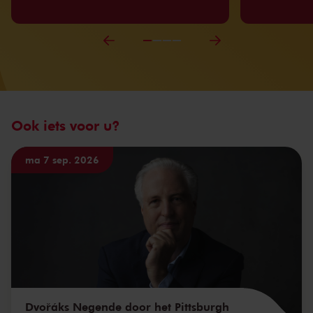
Ook iets voor u?
ma 7 sep. 2026
Dvořáks Negende door het Pittsburgh