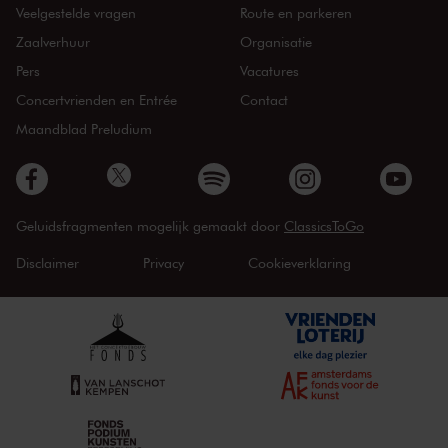
Veelgestelde vragen
Route en parkeren
Zaalverhuur
Organisatie
Pers
Vacatures
Concertvrienden en Entrée
Contact
Maandblad Preludium
Geluidsfragmenten mogelijk gemaakt door
ClassicsToGo
Disclaimer
Privacy
Cookieverklaring