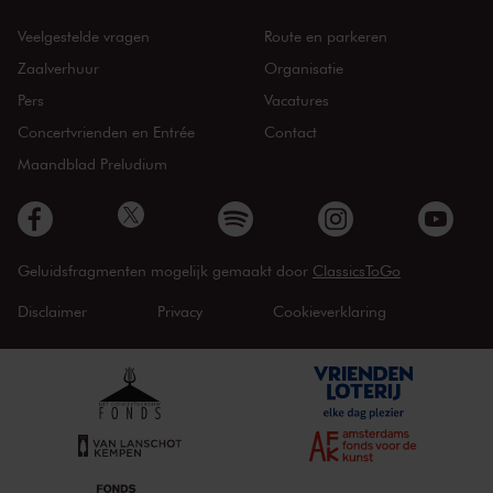
Veelgestelde vragen
Route en parkeren
Zaalverhuur
Organisatie
Pers
Vacatures
Concertvrienden en Entrée
Contact
Maandblad Preludium
Geluidsfragmenten mogelijk gemaakt door
ClassicsToGo
Disclaimer
Privacy
Cookieverklaring