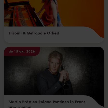
Hiromi & Metropole Orkest
do 15 okt. 2026
Martin Fröst en Roland Pontinen in Frans
programma