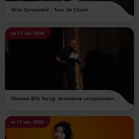
Wim Sonneveld - Tour de Chant
za 17 okt. 2026
Nieuwe Blik Terug: Armeense componisten
vr 11 sep. 2026