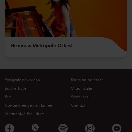
Hiromi & Metropole Orkest
Veelgestelde vragen
Route en parkeren
Zaalverhuur
Organisatie
Pers
Vacatures
Concertvrienden en Entrée
Contact
Maandblad Preludium