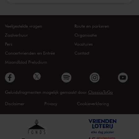
Veelgestelde vragen
Route en parkeren
Zaalverhuur
Organisatie
Pers
Vacatures
Concertvrienden en Entrée
Contact
Maandblad Preludium
Geluidsfragmenten mogelijk gemaakt door
ClassicsToGo
Disclaimer
Privacy
Cookieverklaring