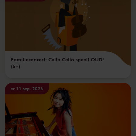
Familieconcert: Cello Cello speelt OUD!
(6+)
vr 11 sep. 2026