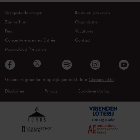
Veelgestelde vragen
Route en parkeren
Zaalverhuur
Organisatie
Pers
Vacatures
Concertvrienden en Entrée
Contact
Maandblad Preludium
Geluidsfragmenten mogelijk gemaakt door
ClassicsToGo
Disclaimer
Privacy
Cookieverklaring