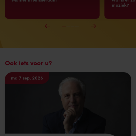
kunnen ontvangen en verwerken.
muziek?
Ook iets voor u?
ma 7 sep. 2026