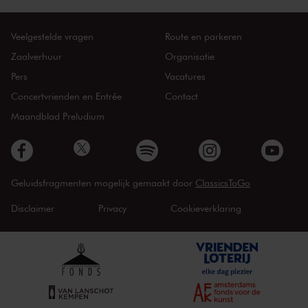
Veelgestelde vragen
Route en parkeren
Zaalverhuur
Organisatie
Pers
Vacatures
Concertvrienden en Entrée
Contact
Maandblad Preludium
Geluidsfragmenten mogelijk gemaakt door
ClassicsToGo
Disclaimer
Privacy
Cookieverklaring