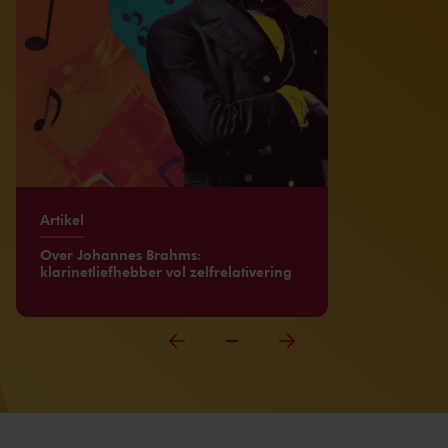
Artikel
Over Johannes Brahms:
klarinetliefhebber vol zelfrelativering