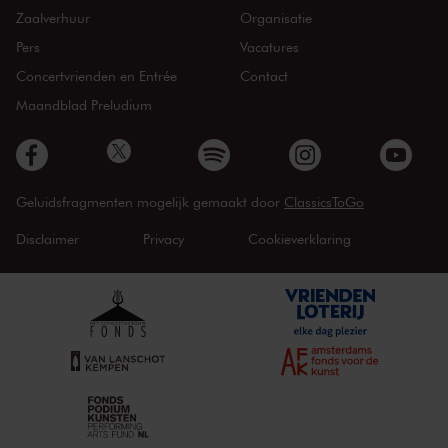
Zaalverhuur
Organisatie
Pers
Vacatures
Concertvrienden en Entrée
Contact
Maandblad Preludium
Geluidsfragmenten mogelijk gemaakt door
ClassicsToGo
Disclaimer
Privacy
Cookieverklaring