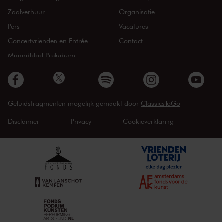
Zaalverhuur
Organisatie
Pers
Vacatures
Concertvrienden en Entrée
Contact
Maandblad Preludium
Geluidsfragmenten mogelijk gemaakt door
ClassicsToGo
Disclaimer
Privacy
Cookieverklaring