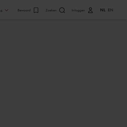
NL
EN
ns
Bewaard
Zoeken
Inloggen