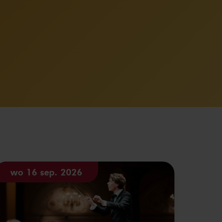
wo 16 sep. 2026