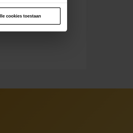
ntrekken.
lle cookies toestaan