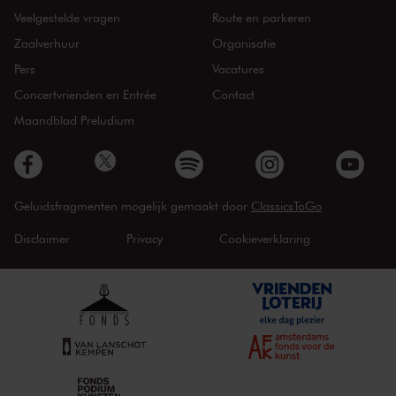
Veelgestelde vragen
Route en parkeren
Zaalverhuur
Organisatie
Pers
Vacatures
Concertvrienden en Entrée
Contact
Maandblad Preludium
Geluidsfragmenten mogelijk gemaakt door
ClassicsToGo
Disclaimer
Privacy
Cookieverklaring