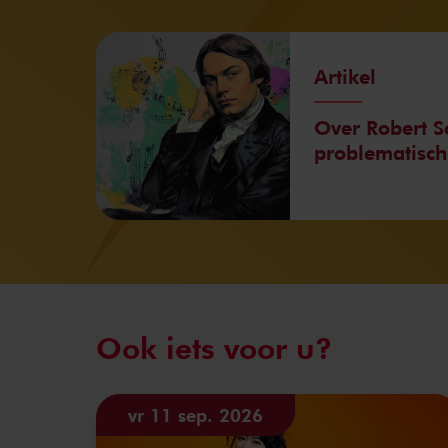
Artikel
Over Robert 
problematisch
Ook iets voor u?
vr 11 sep. 2026