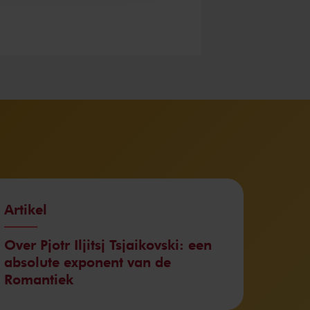
Artikel
Over Pjotr Iljitsj Tsjaikovski: een
absolute exponent van de
Romantiek