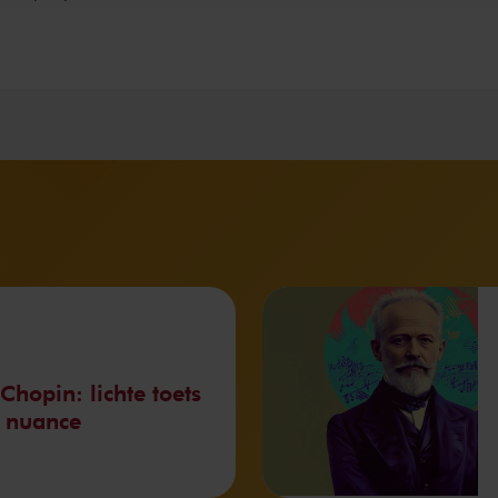
Chopin: lichte toets
 nuance