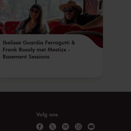
Ibelisse Guardia Ferragutti &
Frank Rosaly met Mestizx -
Basement Sessions
Volg ons