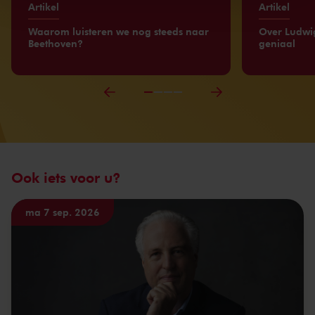
Artikel
Artikel
Waarom luisteren we nog steeds naar
Over Ludwi
Beethoven?
geniaal
Ook iets voor u?
ma 7 sep. 2026