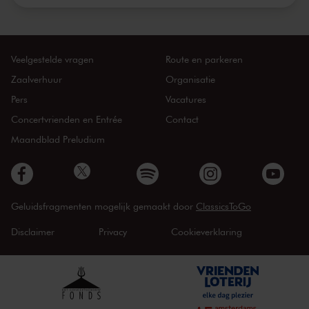
Veelgestelde vragen
Route en parkeren
Zaalverhuur
Organisatie
Pers
Vacatures
Concertvrienden en Entrée
Contact
Maandblad Preludium
Geluidsfragmenten mogelijk gemaakt door
ClassicsToGo
Disclaimer
Privacy
Cookieverklaring