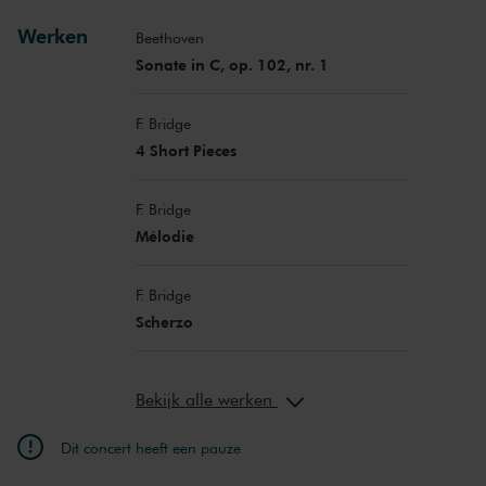
Werken
Beethoven
Sonate in C, op. 102, nr. 1
F. Bridge
4 Short Pieces
F. Bridge
Mélodie
F. Bridge
Scherzo
Bekijk alle werken
Dit concert heeft een pauze