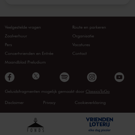
Veelgestelde vragen
Route en parkeren
Zaalverhuur
Organisatie
Pers
Vacatures
Concertvrienden en Entrée
Contact
Maandblad Preludium
Geluidsfragmenten mogelijk gemaakt door
ClassicsToGo
Disclaimer
Privacy
Cookieverklaring