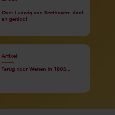
Over Ludwig van Beethoven: doof
en geniaal
Artikel
Terug naar Wenen in 1803...