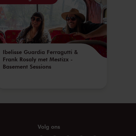
Ibelisse Guardia Ferragutti &
Frank Rosaly met Mestizx -
Basement Sessions
Volg ons