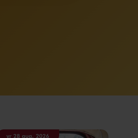
vr 28 aug. 2026