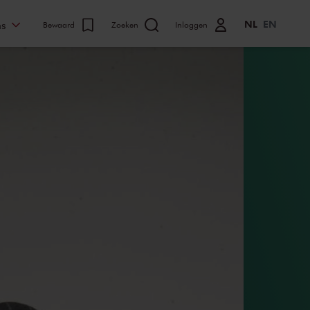
NL
EN
ns
Bewaard
Zoeken
Inloggen