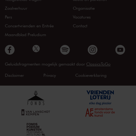
Zaalverhuur
Organisatie
Pers
Vacatures
Concertvrienden en Entrée
Contact
Maandblad Preludium
Geluidsfragmenten mogelijk gemaakt door
ClassicsToGo
Disclaimer
Privacy
Cookieverklaring