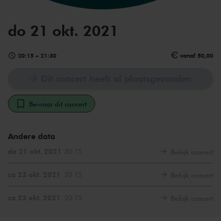
do 21 okt. 2021
20:15
–
21:30
vanaf 50,00
Dit concert heeft al plaatsgevonden
Bewaar dit concert
Andere data
do 21 okt. 2021
20:15
Bekijk concert
za 23 okt. 2021
20:15
Bekijk concert
za 23 okt. 2021
20:15
Bekijk concert