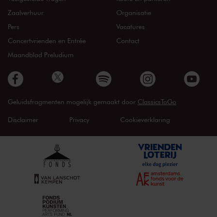
Zaalverhuur
Organisatie
Pers
Vacatures
Concertvrienden en Entrée
Contact
Maandblad Preludium
Geluidsfragmenten mogelijk gemaakt door
ClassicsToGo
Disclaimer
Privacy
Cookieverklaring